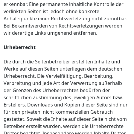
erkennbar. Eine permanente inhaltliche Kontrolle der
verlinkten Seiten ist jedoch ohne konkrete
Anhaltspunkte einer Rechtsverletzung nicht zumutbar.
Bei Bekanntwerden von Rechtsverletzungen werden
wir derartige Links umgehend entfernen.
Urheberrecht
Die durch die Seitenbetreiber erstellten Inhalte und
Werke auf diesen Seiten unterliegen dem deutschen
Urheberrecht. Die Vervielfältigung, Bearbeitung,
Verbreitung und jede Art der Verwertung außerhalb
der Grenzen des Urheberrechtes bedürfen der
schriftlichen Zustimmung des jeweiligen Autors bzw.
Erstellers. Downloads und Kopien dieser Seite sind nur
für den privaten, nicht kommerziellen Gebrauch
gestattet. Soweit die Inhalte auf dieser Seite nicht vom
Betreiber erstellt wurden, werden die Urheberrechte
Dritter beachtet. Insbesondere werden Inhalte Dritter