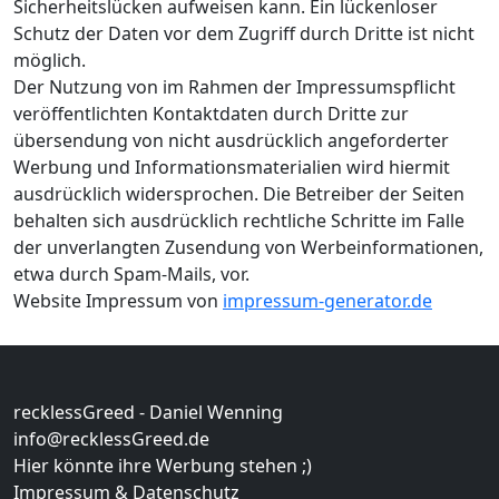
Sicherheitslücken aufweisen kann. Ein lückenloser
Schutz der Daten vor dem Zugriff durch Dritte ist nicht
möglich.
Der Nutzung von im Rahmen der Impressumspflicht
veröffentlichten Kontaktdaten durch Dritte zur
übersendung von nicht ausdrücklich angeforderter
Werbung und Informationsmaterialien wird hiermit
ausdrücklich widersprochen. Die Betreiber der Seiten
behalten sich ausdrücklich rechtliche Schritte im Falle
der unverlangten Zusendung von Werbeinformationen,
etwa durch Spam-Mails, vor.
Website Impressum von
impressum-generator.de
recklessGreed - Daniel Wenning
info@recklessGreed.de
Hier könnte ihre Werbung stehen ;)
Impressum & Datenschutz