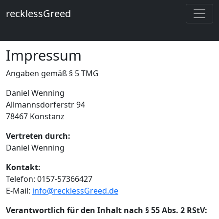
recklessGreed
Impressum
Angaben gemäß § 5 TMG
Daniel Wenning
Allmannsdorferstr 94
78467 Konstanz
Vertreten durch:
Daniel Wenning
Kontakt:
Telefon: 0157-57366427
E-Mail:
info@recklessGreed.de
Verantwortlich für den Inhalt nach § 55 Abs. 2 RStV: