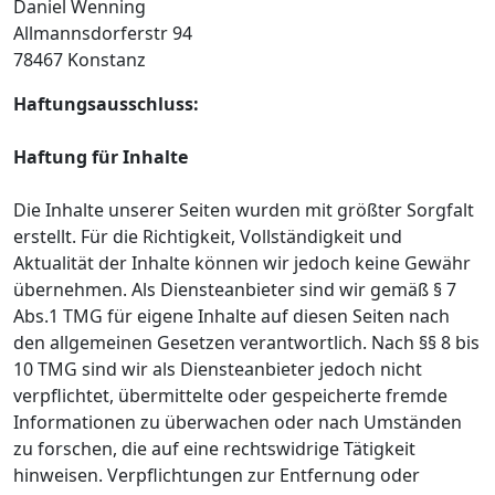
Daniel Wenning
Allmannsdorferstr 94
78467 Konstanz
Haftungsausschluss:
Haftung für Inhalte
Die Inhalte unserer Seiten wurden mit größter Sorgfalt
erstellt. Für die Richtigkeit, Vollständigkeit und
Aktualität der Inhalte können wir jedoch keine Gewähr
übernehmen. Als Diensteanbieter sind wir gemäß § 7
Abs.1 TMG für eigene Inhalte auf diesen Seiten nach
den allgemeinen Gesetzen verantwortlich. Nach §§ 8 bis
10 TMG sind wir als Diensteanbieter jedoch nicht
verpflichtet, übermittelte oder gespeicherte fremde
Informationen zu überwachen oder nach Umständen
zu forschen, die auf eine rechtswidrige Tätigkeit
hinweisen. Verpflichtungen zur Entfernung oder